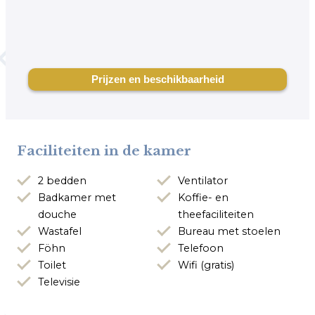
Faciliteiten in de kamer
2 bedden
Ventilator
Badkamer met
Koffie- en
douche
theefaciliteiten
Wastafel
Bureau met stoelen
Föhn
Telefoon
Toilet
Wifi (gratis)
Televisie