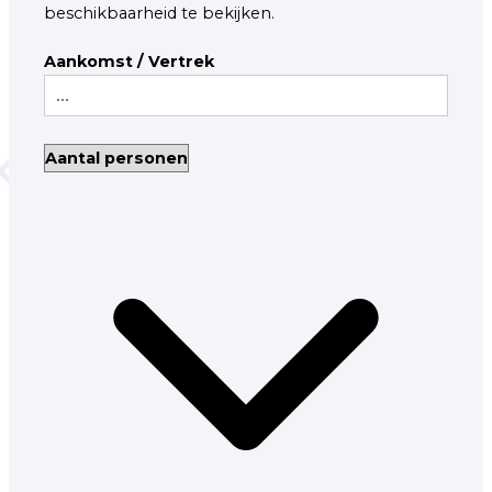
beschikbaarheid te bekijken.
Aankomst / Vertrek