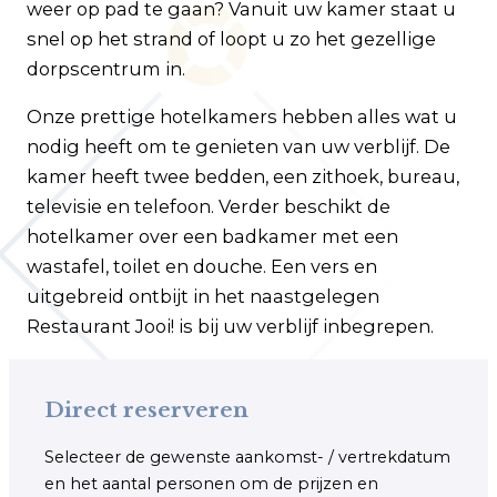
weer op pad te gaan? Vanuit uw kamer staat u
snel op het strand of loopt u zo het gezellige
dorpscentrum in.
Onze prettige hotelkamers hebben alles wat u
nodig heeft om te genieten van uw verblijf. De
kamer heeft twee bedden, een zithoek, bureau,
televisie en telefoon. Verder beschikt de
hotelkamer over een badkamer met een
wastafel, toilet en douche. Een vers en
uitgebreid ontbijt in het naastgelegen
Restaurant Jooi! is bij uw verblijf inbegrepen.
Direct reserveren
Selecteer de gewenste aankomst- / vertrekdatum
en het aantal personen om de prijzen en