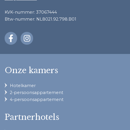
KVK-nummer: 37067444
Btw-nummer: NL8021.92.798.B01
Onze kamers
Hotelkamer
2-persoonsappartement
4-persoonsappartement
Partnerhotels