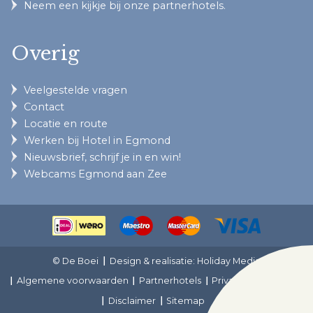
Neem een kijkje bij onze partnerhotels.
Overig
Veelgestelde vragen
Contact
Locatie en route
Werken bij Hotel in Egmond
Nieuwsbrief, schrijf je in en win!
Webcams Egmond aan Zee
© De Boei
Design & realisatie: Holiday Media
Algemene voorwaarden
Partnerhotels
Privacy en cookies
Disclaimer
Sitemap