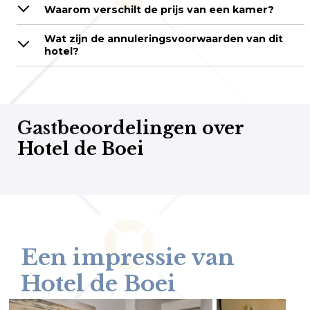
Waarom verschilt de prijs van een kamer?
Wat zijn de annuleringsvoorwaarden van dit
hotel?
Gastbeoordelingen over
Hotel de Boei
Een impressie van
Hotel de Boei