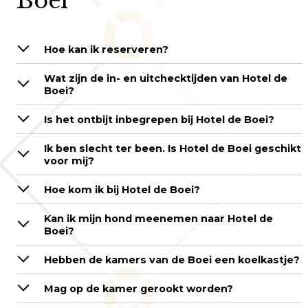
Boei
Hoe kan ik reserveren?
Wat zijn de in- en uitchecktijden van Hotel de
Boei?
Is het ontbijt inbegrepen bij Hotel de Boei?
Ik ben slecht ter been. Is Hotel de Boei geschikt
voor mij?
Hoe kom ik bij Hotel de Boei?
Kan ik mijn hond meenemen naar Hotel de
Boei?
Hebben de kamers van de Boei een koelkastje?
Mag op de kamer gerookt worden?