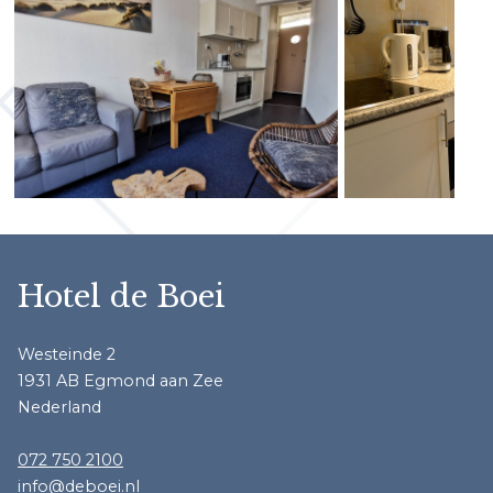
Hotel de Boei
Westeinde 2
1931 AB Egmond aan Zee
Nederland
072 750 2100
info@deboei.nl