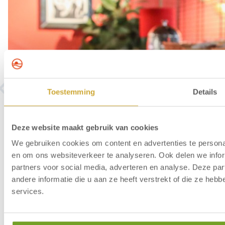
Toestemming
Details
Deze website maakt gebruik van cookies
We gebruiken cookies om content en advertenties te personal
en om ons websiteverkeer te analyseren. Ook delen we infor
partners voor social media, adverteren en analyse. Deze p
andere informatie die u aan ze heeft verstrekt of die ze he
services.