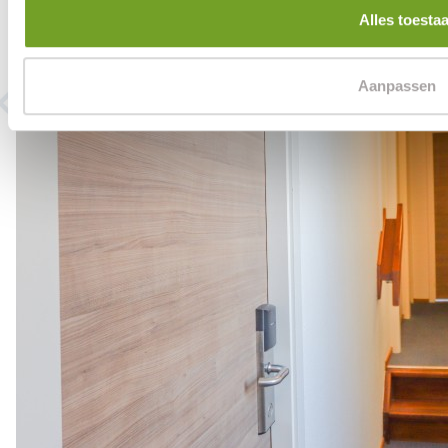
Alles toesta
Aanpassen