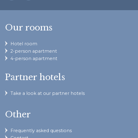
Our rooms
Hotel room
2-person apartment
4-person apartment
Partner hotels
Take a look at our partner hotels
Other
Frequently asked questions